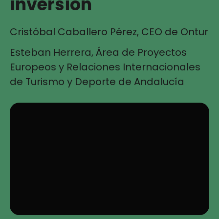
inversión
Cristóbal Caballero Pérez, CEO de Ontur
Esteban Herrera, Área de Proyectos
Europeos y Relaciones Internacionales
de Turismo y Deporte de Andalucía