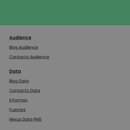
Audience
Blog Audience
Contacto Audience
Data
Blog Data
Contacto Data
Informes
Fuentes
Nexus Data PMS