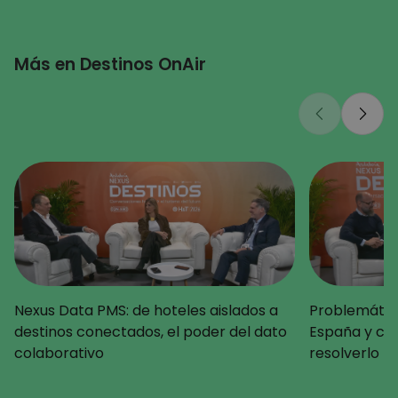
Más en Destinos OnAir
Nexus Data PMS: de hoteles aislados a
Problemática
destinos conectados, el poder del dato
España y c
colaborativo
resolverlo