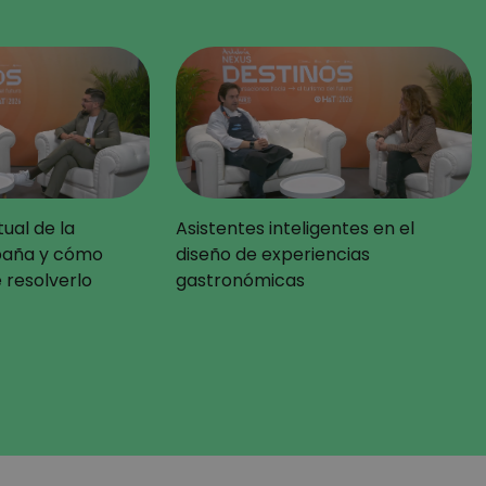
ual de la
Asistentes inteligentes en el
spaña y cómo
diseño de experiencias
resolverlo
gastronómicas