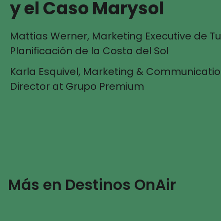
y el Caso Marysol
Mattias Werner, Marketing Executive de Tu
Planificación de la Costa del Sol
Karla Esquivel, Marketing & Communicati
Director at Grupo Premium
Más en Destinos OnAir