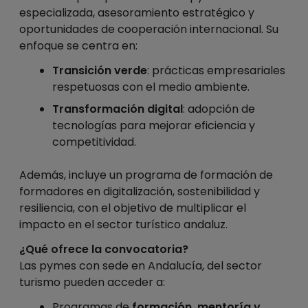
especializada, asesoramiento estratégico y
oportunidades de cooperación internacional. Su
enfoque se centra en:
Transición verde
: prácticas empresariales
respetuosas con el medio ambiente.
Transformación digital
: adopción de
tecnologías para mejorar eficiencia y
competitividad.
Además, incluye un programa de formación de
formadores en digitalización, sostenibilidad y
resiliencia, con el objetivo de multiplicar el
impacto en el sector turístico andaluz.
¿Qué ofrece la convocatoria?
Las pymes con sede en Andalucía, del sector
turismo pueden acceder a:
Programas de
formación, mentoría y