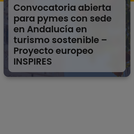
Convocatoria abierta
para pymes con sede
en Andalucía en
turismo sostenible –
Proyecto europeo
INSPIRES