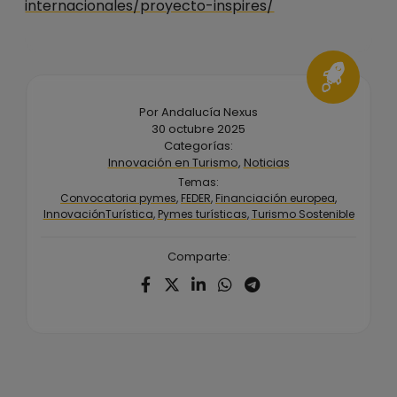
internacionales/proyecto-inspires/
Por Andalucía Nexus
30 octubre 2025
Categorías:
Innovación en Turismo
,
Noticias
Temas:
Convocatoria pymes
,
FEDER
,
Financiación europea
,
InnovaciónTurística
,
Pymes turísticas
,
Turismo Sostenible
Comparte: