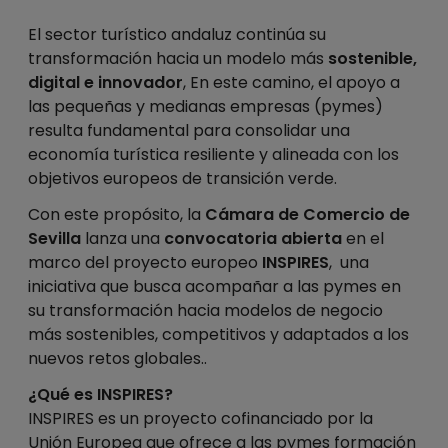
El sector turístico andaluz continúa su
transformación hacia un modelo más
sostenible,
digital e innovador
, En este camino, el apoyo a
las pequeñas y medianas empresas (pymes)
resulta fundamental para consolidar una
economía turística resiliente y alineada con los
objetivos europeos de transición verde.
Con este propósito, la
Cámara de Comercio de
Sevilla
lanza una
convocatoria abierta
en el
marco del proyecto europeo
INSPIRES
, una
iniciativa que busca acompañar a las pymes en
su transformación hacia modelos de negocio
más sostenibles, competitivos y adaptados a los
nuevos retos globales..
¿Qué es INSPIRES?
INSPIRES es un proyecto cofinanciado por la
Unión Europea que ofrece a las pymes formación