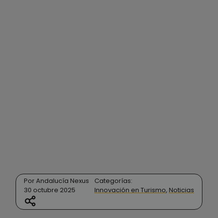
Por Andalucía Nexus
Categorías:
30 octubre 2025
Innovación en Turismo
,
Noticias