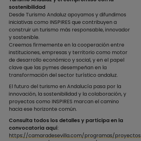
sostenibilidad
Desde Turismo Andaluz apoyamos y difundimos
iniciativas como INSPIRES que contribuyen a
construir un turismo más responsable, innovador
y sostenible.
Creemos firmemente en la cooperación entre
instituciones, empresas y territorio como motor
de desarrollo económico y social, y en el papel
clave que las pymes desempeñan en la
transformación del sector turístico andaluz.
El futuro del turismo en Andalucía pasa por la
innovación, la sostenibilidad y la colaboración, y
proyectos como INSPIRES marcan el camino
hacia ese horizonte común.
Consulta todos los detalles y participa en la
convocatoria aquí
:
https://camaradesevilla.com/programas/proyectos