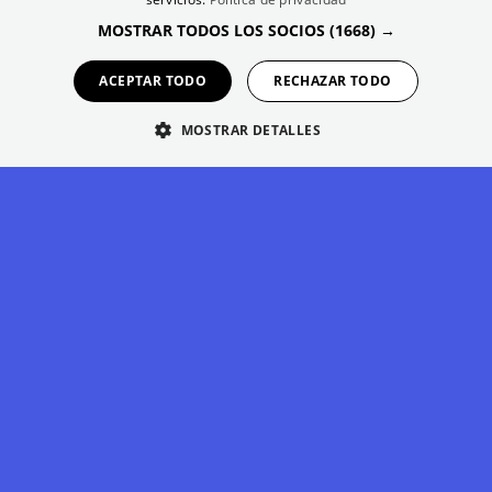
GERMAN
MOSTRAR TODOS LOS SOCIOS
(1668) →
ACEPTAR TODO
RECHAZAR TODO
MOSTRAR DETALLES