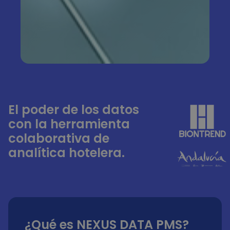
El poder de los datos
con la herramienta
colaborativa de
analítica hotelera.
¿Qué es NEXUS DATA PMS?