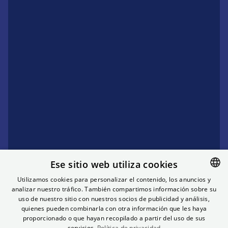
Ese sitio web utiliza cookies
Utilizamos cookies para personalizar el contenido, los anuncios y
analizar nuestro tráfico. También compartimos información sobre su
SPANISH
uso de nuestro sitio con nuestros socios de publicidad y análisis,
ENGLISH
quienes pueden combinarla con otra información que les haya
proporcionado o que hayan recopilado a partir del uso de sus
FRENCH
servicios.
Política de privacidad