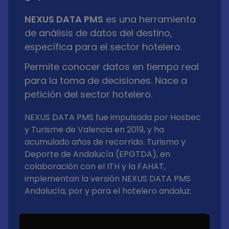
NEXUS DATA PMS
es una herramienta
de análisis de datos del destino,
específica para el sector hotelero.
Permite conocer datos en tiempo real
para la toma de decisiones. Nace a
petición del sector hotelero.
NEXUS DATA PMS fue impulsada por Hosbec
y Turisme de Valencia en 2019, y ha
acumulado años de recorrido. Turismo y
Deporte de Andalucía (EPGTDA), en
colaboración con el ITH y la FAHAT,
implementan la versión NEXUS DATA PMS
Andalucía, por y para el hotelero andaluz.