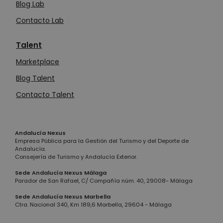
Blog Lab
Contacto Lab
Talent
Marketplace
Blog Talent
Contacto Talent
Andalucía Nexus
Empresa Pública para la Gestión del Turismo y del Deporte de
Andalucía.
Consejería de Turismo y Andalucía Exterior.
Sede Andalucía Nexus Málaga
Parador de San Rafael, C/ Compañía núm. 40, 29008- Málaga
Sede Andalucía Nexus Marbella
Ctra. Nacional 340, Km 189,6 Marbella, 29604 - Málaga