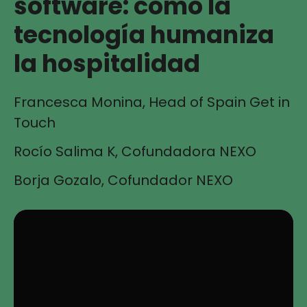
software: cómo la
tecnología humaniza
la hospitalidad
Francesca Monina, Head of Spain Get in
Touch
Rocío Salima K, Cofundadora NEXO
Borja Gozalo, Cofundador NEXO