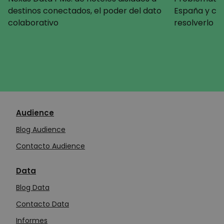
destinos conectados, el poder del dato
España y c
colaborativo
resolverlo
Audience
Blog Audience
Contacto Audience
Data
Blog Data
Contacto Data
Informes