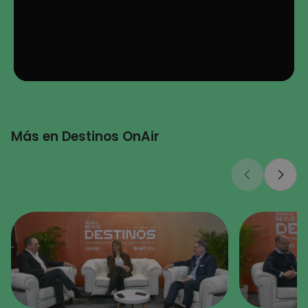
Más en Destinos OnAir