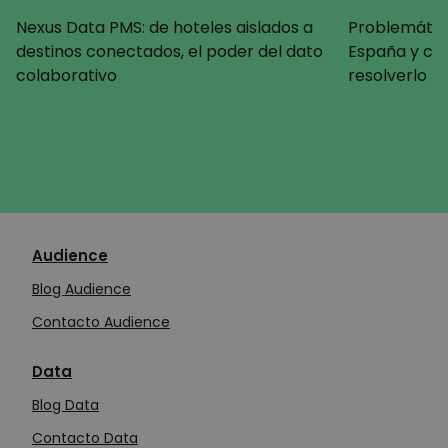
Nexus Data PMS: de hoteles aislados a
Problemática
destinos conectados, el poder del dato
España y c
colaborativo
resolverlo
Audience
Blog Audience
Contacto Audience
Data
Blog Data
Contacto Data