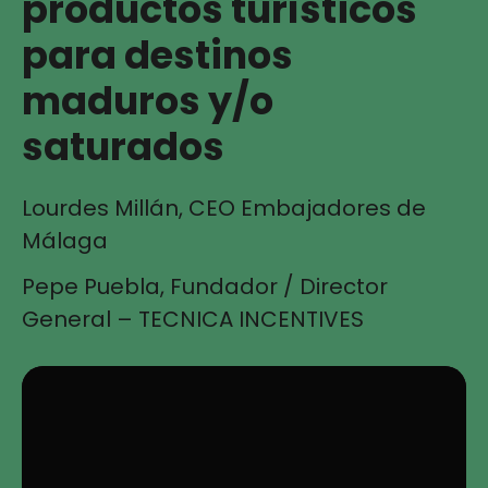
productos turísticos
para destinos
maduros y/o
saturados
Lourdes Millán, CEO Embajadores de
Málaga
Pepe Puebla, Fundador / Director
General – TECNICA INCENTIVES