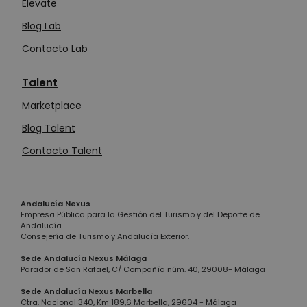
Elevate
Blog Lab
Contacto Lab
Talent
Marketplace
Blog Talent
Contacto Talent
Andalucía Nexus
Empresa Pública para la Gestión del Turismo y del Deporte de
Andalucía.
Consejería de Turismo y Andalucía Exterior.
Sede Andalucía Nexus Málaga
Parador de San Rafael, C/ Compañía núm. 40, 29008- Málaga
Sede Andalucía Nexus Marbella
Ctra. Nacional 340, Km 189,6 Marbella, 29604 - Málaga