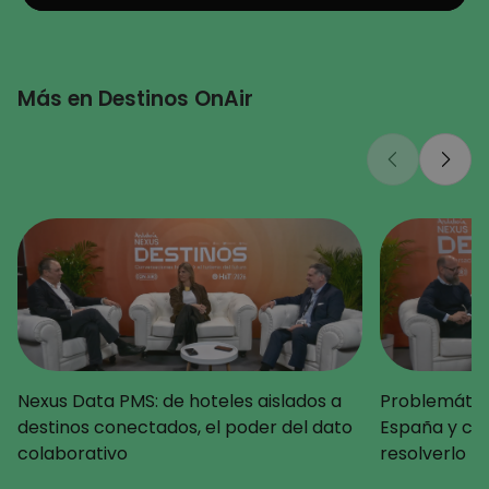
Más en Destinos OnAir
Nexus Data PMS: de hoteles aislados a
Problemática
destinos conectados, el poder del dato
España y c
colaborativo
resolverlo