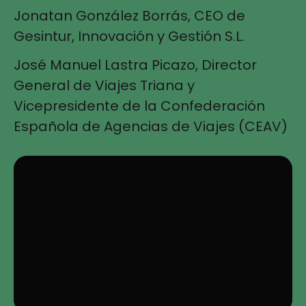
Jonatan González Borrás, CEO de
Gesintur, Innovación y Gestión S.L.
José Manuel Lastra Picazo, Director
General de Viajes Triana y
Vicepresidente de la Confederación
Española de Agencias de Viajes (CEAV)