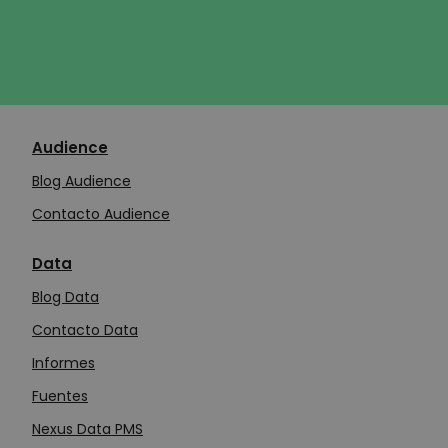
Audience
Blog Audience
Contacto Audience
Data
Blog Data
Contacto Data
Informes
Fuentes
Nexus Data PMS