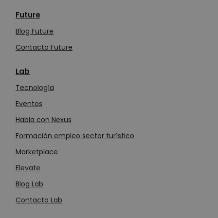
Future
Blog Future
Contacto Future
Lab
Tecn
o
logía
Eventos
Habla con Nexus
Formación empleo sector turístico
Marketplace
Elevate
Blog Lab
Contacto Lab