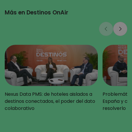
Más en Destinos OnAir
Nexus Data PMS: de hoteles aislados a
Problemática
destinos conectados, el poder del dato
España y c
colaborativo
resolverlo