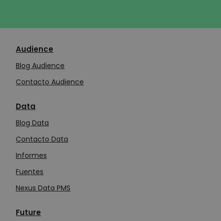
Audience
Blog Audience
Contacto Audience
Data
Blog Data
Contacto Data
Informes
Fuentes
Nexus Data PMS
Future