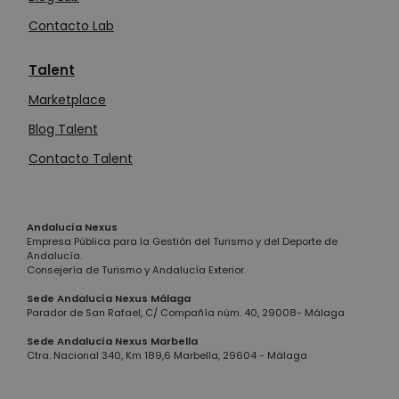
Contacto Lab
Talent
Marketplace
Blog Talent
Contacto Talent
Andalucía Nexus
Empresa Pública para la Gestión del Turismo y del Deporte de
Andalucía.
Consejería de Turismo y Andalucía Exterior.
Sede Andalucía Nexus Málaga
Parador de San Rafael, C/ Compañía núm. 40, 29008- Málaga
Sede Andalucía Nexus Marbella
Ctra. Nacional 340, Km 189,6 Marbella, 29604 - Málaga