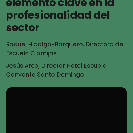
elemento clave en la
profesionalidad del
sector
Raquel Hidalgo-Barquero, Directora de
Escuela Ciomijas
Jesús Arce, Director Hotel Escuela
Convento Santo Domingo