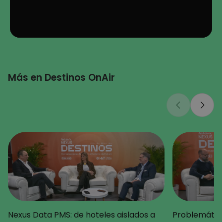
Más en Destinos OnAir
Nexus Data PMS: de hoteles aislados a
Problemática