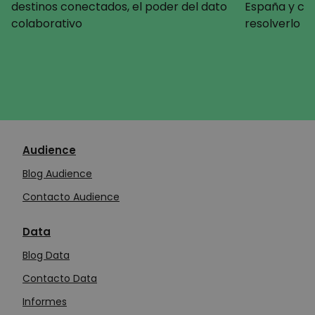
destinos conectados, el poder del dato
España y c
colaborativo
resolverlo
Audience
Blog Audience
Contacto Audience
Data
Blog Data
Contacto Data
Informes